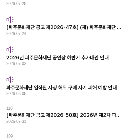
2026-07-28
[파주문화재단 공고 제2026-47호] (재) 파주문화재단 대표이사 공개모집 공고
2026-07-24
2026년 파주문화재단 공연장 하반기 추가대관 안내
2026-07-02
파주문화재단 임직원 사칭 허위 구매 사기 피해 예방 안내
2026-05-08
110
[파주문화재단 공고 제2026-50호] 2026년 제2차 파주문화재단 직원채용 서류심사 합격자 및 면접심사 공고
2026-07-31
109