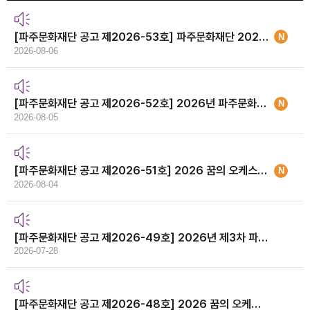
[파주문화재단 공고 제2026-53호] 파주문화재단 2026년 제2차 직원채용 최종합격자 공고 및 채용 과정의 공개
N
2026-08-06
[파주문화재단 공고 제2026-52호] 2026년 파주문화재단 하우스어셔 모집 공고
N
2026-08-05
[파주문화재단 공고 제2026-51호] 2026 꿈의 오케스트라 파주 타악기 강사 모집 공고
N
2026-08-04
[파주문화재단 공고 제2026-49호] 2026년 제3차 파주문화재단 직원채용 공고
2026-07-28
[파주문화재단 공고 제2026-48호] 2026 꿈의 오케스트라 파주 신규 단원 모집 공고(바이올린1, 플룻1)