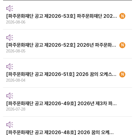
[파주문화재단 공고 제2026-53호] 파주문화재단 2026년 제2차 직원채용 최종합격자 공고 및 채용 과정의 공개
N
2026-08-06
[파주문화재단 공고 제2026-52호] 2026년 파주문화재단 하우스어셔 모집 공고
N
2026-08-05
[파주문화재단 공고 제2026-51호] 2026 꿈의 오케스트라 파주 타악기 강사 모집 공고
N
2026-08-04
[파주문화재단 공고 제2026-49호] 2026년 제3차 파주문화재단 직원채용 공고
2026-07-28
[파주문화재단 공고 제2026-48호] 2026 꿈의 오케스트라 파주 신규 단원 모집 공고(바이올린1, 플룻1)