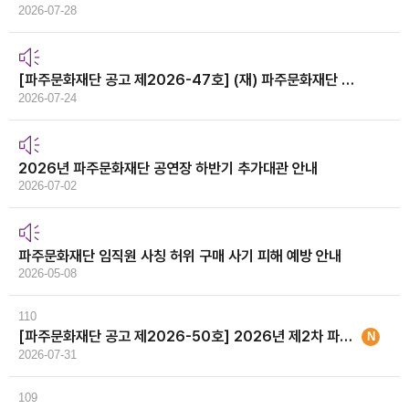
2026-07-28
[파주문화재단 공고 제2026-47호] (재) 파주문화재단 대표이사 공개모집 공고
2026-07-24
2026년 파주문화재단 공연장 하반기 추가대관 안내
2026-07-02
파주문화재단 임직원 사칭 허위 구매 사기 피해 예방 안내
2026-05-08
110
[파주문화재단 공고 제2026-50호] 2026년 제2차 파주문화재단 직원채용 서류심사 합격자 및 면접심사 공고
N
2026-07-31
109