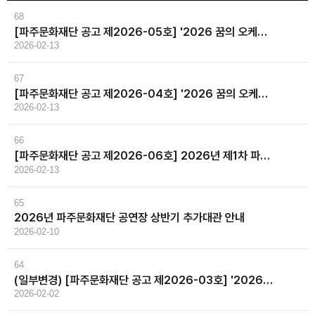
68
[파주문화재단 공고 제2026-05호] '2026 꿈의 오케스트라 파주' 강사 모집 재공고 (파트 : 타악기)
2026-02-13
67
[파주문화재단 공고 제2026-04호] '2026 꿈의 오케스트라 파주' 강사 모집 서류심사 결과 공고
2026-02-13
66
[파주문화재단 공고 제2026-06호] 2026년 제1차 파주문화재단 직원채용 서류심사 합격자 및 면접심사 공고
2026-02-13
65
2026년 파주문화재단 공연장 상반기 추가대관 안내
2026-02-10
64
(일부변경) [파주문화재단 공고 제2026-03호] '2026 꿈의 오케스트라 파주' 창립 신규 단원 모집
2026-02-02