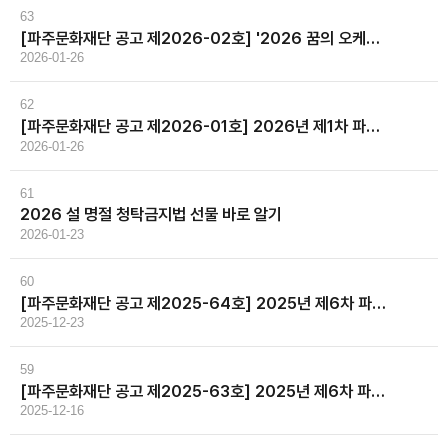
63
[파주문화재단 공고 제2026-02호] '2026 꿈의 오케스트라 파주' 강사 모집 공고
2026-01-26
62
[파주문화재단 공고 제2026-01호] 2026년 제1차 파주문화재단 직원채용 공고
2026-01-26
61
2026 설 명절 청탁금지법 선물 바로 알기
2026-01-23
60
[파주문화재단 공고 제2025-64호] 2025년 제6차 파주문화재단 직원채용 최종합격자 공고
2025-12-23
59
[파주문화재단 공고 제2025-63호] 2025년 제6차 파주문화재단 직원채용 필기시험 합격자 및 면접심사 공고문
2025-12-16