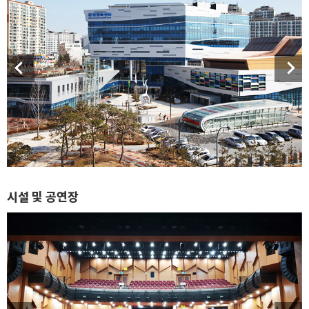
시설 및 공연장