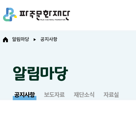
알림마당
공지사항
알림마당
공지사항
보도자료
재단소식
자료실