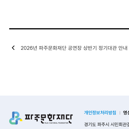
2026년 파주문화재단 공연장 상반기 정기대관 안내
개인정보처리방침
영
경기도 파주시 시민회관길