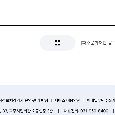
상정보처리기기 운영·관리 방침
서비스 이용약관
이메일무단수집
 33, 파주시민회관 소공연장 3층
ㅣ
대표전화: 031-950-8400