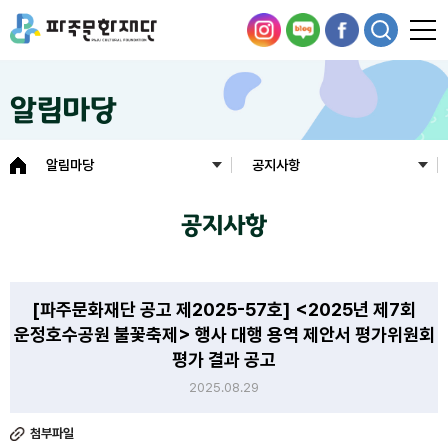
알림마당
알림마당
공지사항
공지사항
[파주문화재단 공고 제2025-57호] <2025년 제7회
운정호수공원 불꽃축제> 행사 대행 용역 제안서 평가위원회
평가 결과 공고
2025.08.29
첨부파일