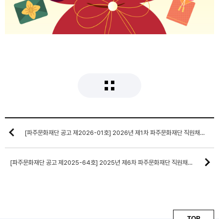
[파주문화재단 공고 제2026-01호] 2026년 제1차 파주문화재단 직원채용 공고
[파주문화재단 공고 제2025-64호] 2025년 제6차 파주문화재단 직원채용 최종합격자 공고
TOP