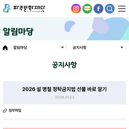
알림마당
알림마당
공지사항
공지사항
2026 설 명절 청탁금지법 선물 바로 알기
2026.01.23
첨부파일