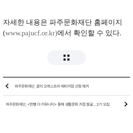
자세한 내용은 파주문화재단 홈페이지
(
www.pajucf.or.kr)
에서 확인할 수 있다
.
파주문화재단, 꿈의 오케스트라 예비거점 선정 쾌거
파주문화재단, <한뼘 더 커뮤니티> 통해 생활문화 거점 발굴... 2기 모집