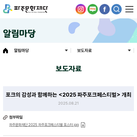
알림마당
알림마당
보도자료
보도자료
포크의 감성과 함께하는 <2025 파주포크페스티벌> 개최
2025.08.21
첨부파일
파주문화재단 2025 파주포크페스티벌 포스터.jpg