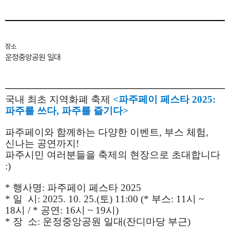
장소
운정중앙공원 일대
국내 최초 지역화폐 축제
<파주페이 페스타 2025:
파주를 쓰다, 파주를 즐기다>
파주페이와 함께하는 다양한 이벤트, 부스 체험,
신나는 공연까지!
파주시민 여러분들을 축제의 현장으로 초대합니다
:)
* 행사명: 파주페이 페스타 2025
* 일 시: 2025. 10. 25.(토) 11:00 (* 부스: 11시 ~
18시 / * 공연: 16시 ~ 19시)
* 장 소: 운정중앙공원 일대(잔디마당 부근)