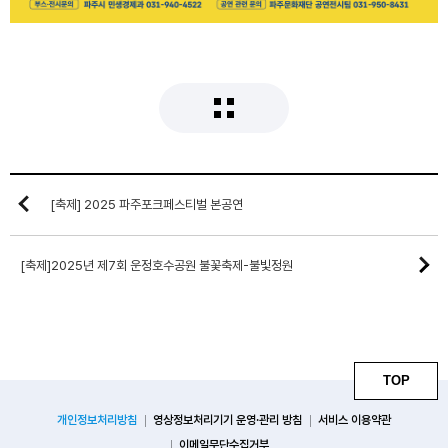
[축제] 2025 파주포크페스티벌 본공연
[축제]2025년 제7회 운정호수공원 불꽃축제-불빛정원
TOP
개인정보처리방침
영상정보처리기기 운영·관리 방침
서비스 이용약관
이메일무단수집거부