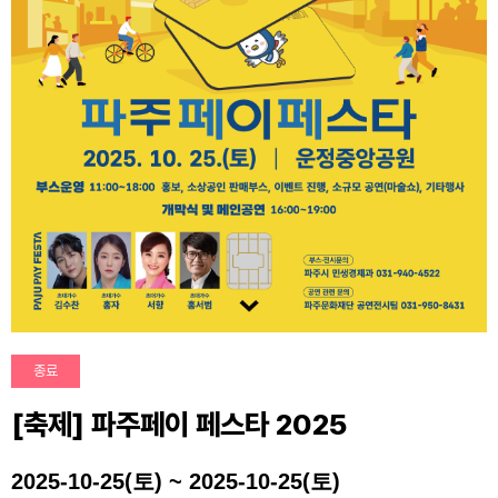
종료
[축제] 파주페이 페스타 2025
2025-10-25(토) ~ 2025-10-25(토)