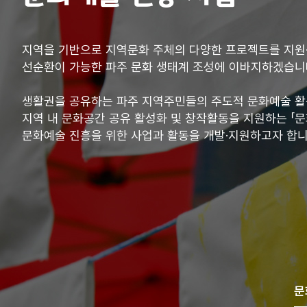
지역을 기반으로 지역문화 주체의 다양한 프로젝트를 지원·
선순환이 가능한 파주 문화 생태계 조성에 이바지하겠습니
생활권을 공유하는 파주 지역주민들의 주도적 문화예술 활동
지역 내 문화공간 공유 활성화 및 창작활동을 지원하는 「문
문화예술 진흥을 위한 사업과 활동을 개발·지원하고자 합니
문