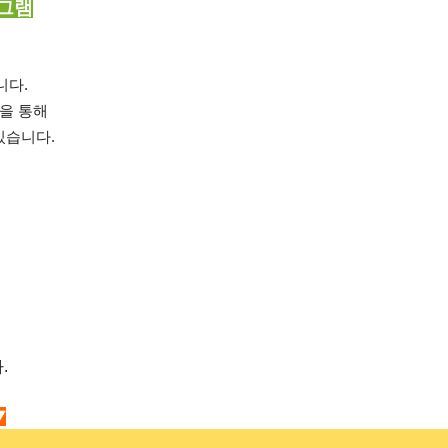
그램
니다.
을 통해
있습니다.
.
▼