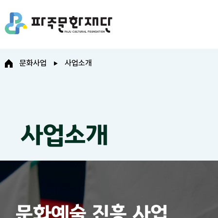
문화사업
사업소개
사업소개
문화예술 진흥 사업