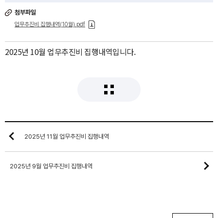
첨부파일
업무추진비 집행내역(10월).pdf
2025년 10월 업무추진비 집행내역입니다.
2025년 11월 업무추진비 집행내역
2025년 9월 업무추진비 집행내역