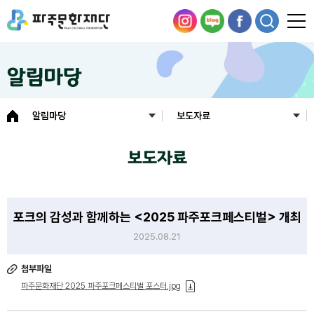
알림마당
알림마당
보도자료
보도자료
포크의 감성과 함께하는 <2025 파주포크페스티벌> 개최
2025.08.21
첨부파일
파주문화재단 2025 파주포크페스티벌 포스터.jpg