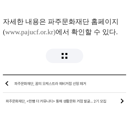
자세한 내용은 파주문화재단 홈페이지
(
www.pajucf.or.kr)
에서 확인할 수 있다
.
파주문화재단, 꿈의 오케스트라 예비거점 선정 쾌거
파주문화재단, <한뼘 더 커뮤니티> 통해 생활문화 거점 발굴... 2기 모집