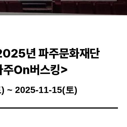
 2025년 파주문화재단
파주On버스킹>
) ~ 2025-11-15(토)