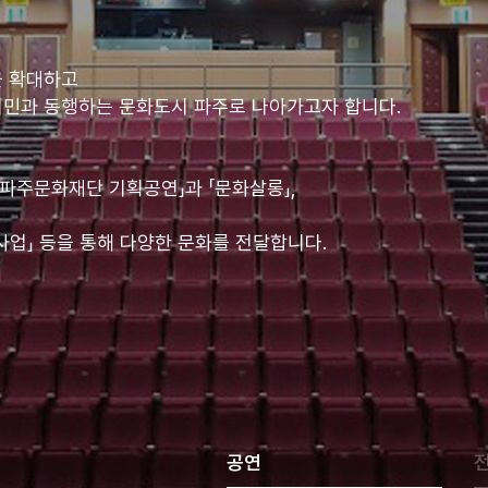
을 확대하고
시민과 동행하는 문화도시 파주로 나아가고자 합니다.
파주문화재단 기획공연」과 「문화살롱」,
사업」 등을 통해 다양한 문화를 전달합니다.
공연