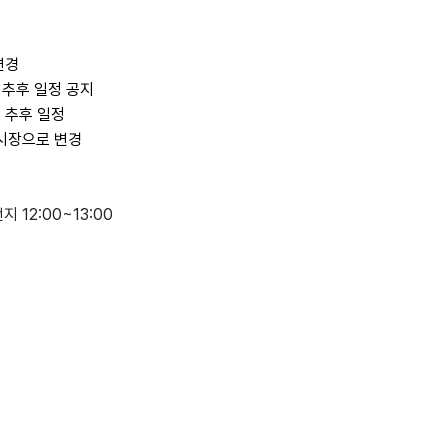
변경
 추후 일정 공지
. 추후 일정
통일시장으로 변경
 12:00~13:00