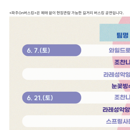
<파주On버스킹>은 예매 없이 현장관람 가능한 길거리 버스킹 공연입니다.