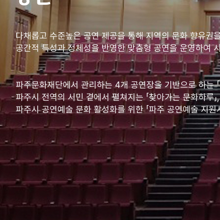
다채롭고 수준높은 공연 제공을 통해 지역의 문화 향유권
공간적 특성과 정체성을 반영한 맞춤형 공연을 운영하여 
파주문화재단에서 관리하는 4개 공연장을 기반으로 하는 「
파주시 전역의 시민 곁에서 펼쳐지는 「찾아가는 문화하루」,
파주시 공연예술 문화 활성화를 위한 「파주 공연예술 지원